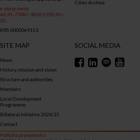
Cities Archive
e-doręczenia:
AE:PL-77885-98583-DBUIG-
20
KRS 0000069153
SITE MAP
SOCIAL MEDIA
News
History, mission and vision
Structure and authorities
Members
Local Development
Programme
Billateral Initiative 2024/25
Contact
Polityka prywatności