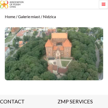
Home
Galerie miast
Nidzica
CONTACT
ZMP SERVICES