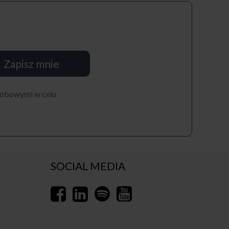
Zapisz mnie
osobowymi w celu
SOCIAL MEDIA