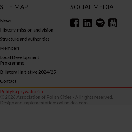
SITE MAP
SOCIAL MEDIA
News
History, mission and vision
Structure and authorities
Members
Local Development
Programme
Billateral Initiative 2024/25
Contact
Polityka prywatności
2026 Association of Polish Cities - All rights reserved.
Design and implementation:
onlineidea.com