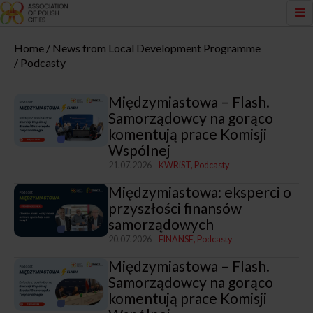
Home
News from Local Development Programme
Podcasty
Międzymiastowa – Flash.
Samorządowcy na gorąco
komentują prace Komisji
Wspólnej
21.07.2026
KWRiST
Podcasty
Międzymiastowa: eksperci o
przyszłości finansów
samorządowych
20.07.2026
FINANSE
Podcasty
Międzymiastowa – Flash.
Samorządowcy na gorąco
komentują prace Komisji