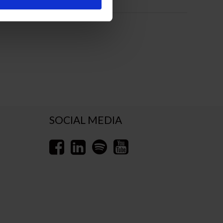
SOCIAL MEDIA