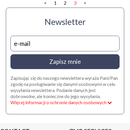
<
1
2
3
>
Newsletter
Zapisz mnie
Zapisując się do naszego newslettera wyraża Pani/Pan
zgodę na posługiwanie się danymi osobowymi w celu
wysyłania newslettera. Podanie danych jest
dobrowolne, ale konieczne do jego wysyłania.
Więcej informacji o ochronie danych osobowych