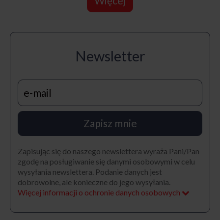
Więcej
Newsletter
Zapisz mnie
Zapisując się do naszego newslettera wyraża Pani/Pan
zgodę na posługiwanie się danymi osobowymi w celu
wysyłania newslettera. Podanie danych jest
dobrowolne, ale konieczne do jego wysyłania.
Więcej informacji o ochronie danych osobowych