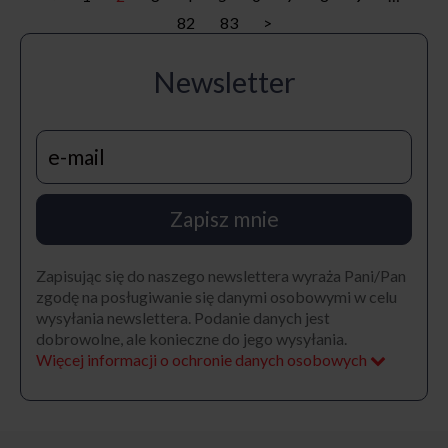
82
83
>
Newsletter
Zapisz mnie
Zapisując się do naszego newslettera wyraża Pani/Pan
zgodę na posługiwanie się danymi osobowymi w celu
wysyłania newslettera. Podanie danych jest
dobrowolne, ale konieczne do jego wysyłania.
Więcej informacji o ochronie danych osobowych