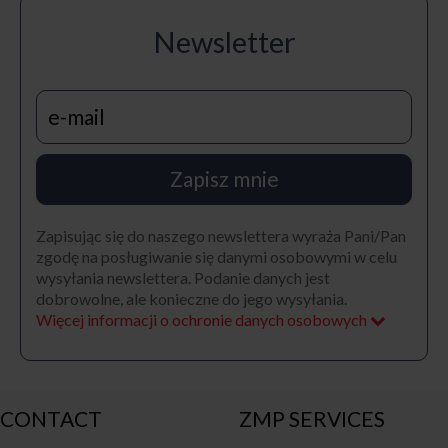
Newsletter
Zapisz mnie
Zapisując się do naszego newslettera wyraża Pani/Pan
zgodę na posługiwanie się danymi osobowymi w celu
wysyłania newslettera. Podanie danych jest
dobrowolne, ale konieczne do jego wysyłania.
Więcej informacji o ochronie danych osobowych
CONTACT
ZMP SERVICES