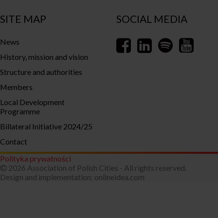
SITE MAP
SOCIAL MEDIA
News
History, mission and vision
Structure and authorities
Members
Local Development
Programme
Billateral Initiative 2024/25
Contact
Polityka prywatności
2026 Association of Polish Cities - All rights reserved.
Design and implementation:
onlineidea.com