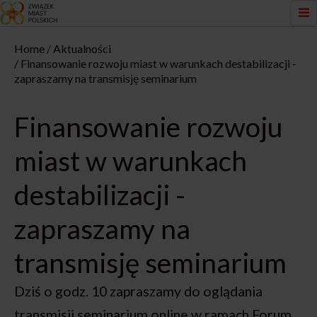
Home
Aktualności
Finansowanie rozwoju miast w warunkach destabilizacji -
zapraszamy na transmisję seminarium
Finansowanie rozwoju
miast w warunkach
destabilizacji -
zapraszamy na
transmisję seminarium
Dziś o godz. 10 zapraszamy do oglądania
transmisji seminarium online w ramach Forum