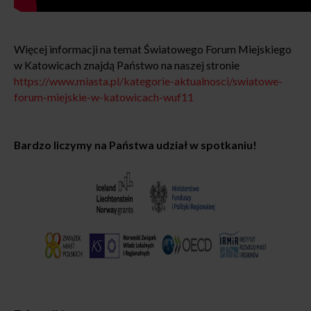
Więcej informacji na temat Światowego Forum Miejskiego
w Katowicach znajdą Państwo na naszej stronie
https://www.miasta.pl/kategorie-aktualnosci/swiatowe-
forum-miejskie-w-katowicach-wuf11
Bardzo liczymy na Państwa udział w spotkaniu!