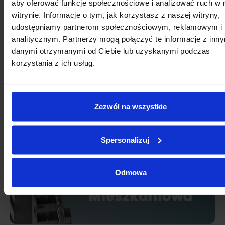
aby oferować funkcje społecznościowe i analizować ruch w 
witrynie. Informacje o tym, jak korzystasz z naszej witryny,
udostępniamy partnerom społecznościowym, reklamowym i
analitycznym. Partnerzy mogą połączyć te informacje z inn
danymi otrzymanymi od Ciebie lub uzyskanymi podczas
korzystania z ich usług.
Zezwól na wszystkie
Spersonalizuj
Odmowa