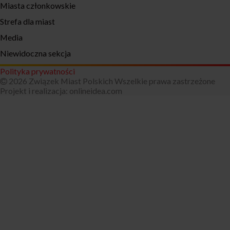
Miasta członkowskie
Strefa dla miast
Media
Niewidoczna sekcja
Polityka prywatności
2026 Związek Miast Polskich Wszelkie prawa zastrzeżone
Projekt i realizacja:
onlineidea.com