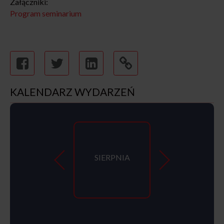
Załączniki:
Program seminarium
KALENDARZ WYDARZEŃ
SIERPNIA