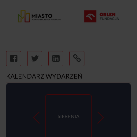
KALENDARZ WYDARZEŃ
SIERPNIA