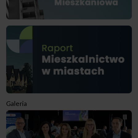
Galeria