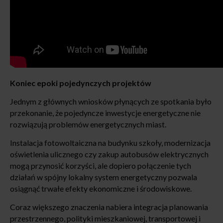
Koniec epoki pojedynczych projektów
Jednym z głównych wniosków płynących ze spotkania było
przekonanie, że pojedyncze inwestycje energetyczne nie
rozwiązują problemów energetycznych miast.
Instalacja fotowoltaiczna na budynku szkoły, modernizacja
oświetlenia ulicznego czy zakup autobusów elektrycznych
mogą przynosić korzyści, ale dopiero połączenie tych
działań w spójny lokalny system energetyczny pozwala
osiągnąć trwałe efekty ekonomiczne i środowiskowe.
Coraz większego znaczenia nabiera integracja planowania
przestrzennego, polityki mieszkaniowej, transportowej i