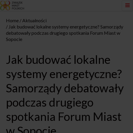
Home
Aktualności
Jak budować lokalne systemy energetyczne? Samorządy
debatowały podczas drugiego spotkania Forum Miast w
Sopocie
Jak budować lokalne
systemy energetyczne?
Samorządy debatowały
podczas drugiego
spotkania Forum Miast
w Sopocie