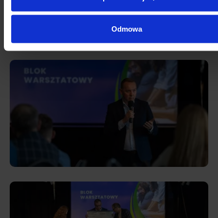
Odmowa