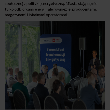
społecznej z polityką energetyczną. Miasta stają się nie
tylko odbiorcami energii, ale również jej producentami,
magazynami i lokalnymi operatorami.