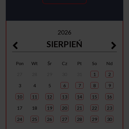
2026
SIERPIEŃ
Pon
Wt
Śr
Cz
Pt
So
Nd
27
28
29
30
31
1
2
3
4
5
6
7
8
9
10
11
12
13
14
15
16
17
18
19
20
21
22
23
24
25
26
27
28
29
30