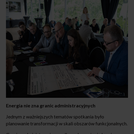
Energia nie zna granic administracyjnych
Jednym z ważniejszych tematów spotkania było
planowanie transformacji w skali obszarów funkcjonalnych.