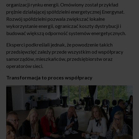
organizacji rynku energii. Omówiony został przykład
prężnie działającej spółdzielni energetycznej Energynat.
Rozwój spółdzielni pozwala zwiększać lokalne
wykorzystanie energii, ograniczać koszty dystrybucji i
budować większą odporność systemów energetycznych.
Eksperci podkreślali jednak, że powodzenie takich
przedsięwzięć zależy przede wszystkim od współpracy
samorządów, mieszkańców, przedsiębiorstw oraz
operatorów sieci.
Transformacja to proces współpracy