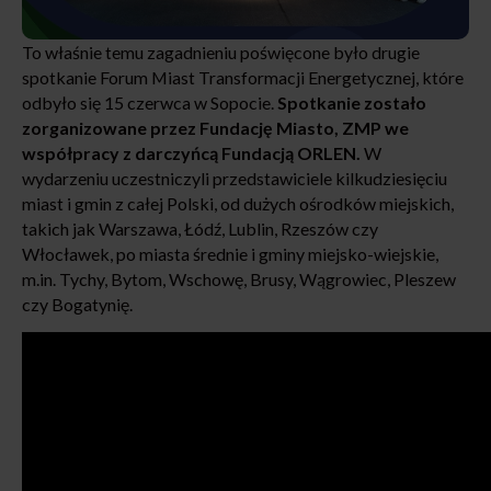
To właśnie temu zagadnieniu poświęcone było drugie
spotkanie Forum Miast Transformacji Energetycznej, które
odbyło się 15 czerwca w Sopocie.
Spotkanie zostało
zorganizowane przez Fundację Miasto, ZMP we
współpracy z darczyńcą Fundacją ORLEN.
W
wydarzeniu uczestniczyli przedstawiciele kilkudziesięciu
miast i gmin z całej Polski, od dużych ośrodków miejskich,
takich jak Warszawa, Łódź, Lublin, Rzeszów czy
Włocławek, po miasta średnie i gminy miejsko-wiejskie,
m.in. Tychy, Bytom, Wschowę, Brusy, Wągrowiec, Pleszew
czy Bogatynię.