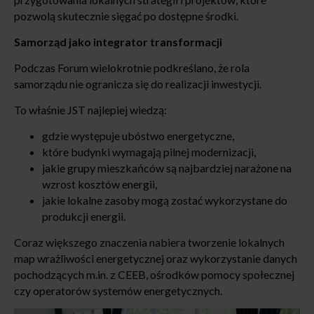
pozwolą skutecznie sięgać po dostępne środki.
Samorząd jako integrator transformacji
Podczas Forum wielokrotnie podkreślano, że rola
samorządu nie ogranicza się do realizacji inwestycji.
To właśnie JST najlepiej wiedzą:
gdzie występuje ubóstwo energetyczne,
które budynki wymagają pilnej modernizacji,
jakie grupy mieszkańców są najbardziej narażone na
wzrost kosztów energii,
jakie lokalne zasoby mogą zostać wykorzystane do
produkcji energii.
Coraz większego znaczenia nabiera tworzenie lokalnych
map wrażliwości energetycznej oraz wykorzystanie danych
pochodzących m.in. z CEEB, ośrodków pomocy społecznej
czy operatorów systemów energetycznych.