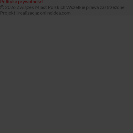
Polityka prywatności
2026 Związek Miast Polskich Wszelkie prawa zastrzeżone
Projekt i realizacja:
onlineidea.com