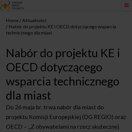
Home
Aktualności
Nabór do projektu KE i OECD dotyczącego wsparcia
technicznego dla miast
Nabór do projektu KE i
OECD dotyczącego
wsparcia technicznego
dla miast
Do 26 maja br. trwa nabór dla miast do
projektu Komisji Europejskiej (DG REGIO) oraz
OECD – „Z obywatelami na rzecz skutecznej