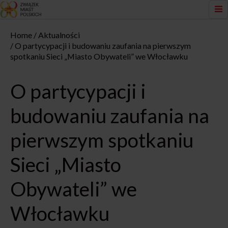
Home
Aktualności
O partycypacji i budowaniu zaufania na pierwszym
spotkaniu Sieci „Miasto Obywateli” we Włocławku
O partycypacji i
budowaniu zaufania na
pierwszym spotkaniu
Sieci „Miasto
Obywateli” we
Włocławku