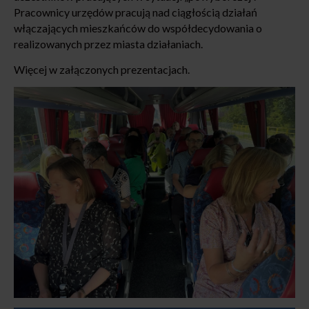
Pracownicy urzędów pracują nad ciągłością działań
włączających mieszkańców do współdecydowania o
realizowanych przez miasta działaniach.
Więcej w załączonych prezentacjach.