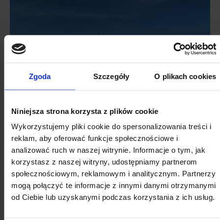
Zgoda
Szczegóły
O plikach cookies
Niniejsza strona korzysta z plików cookie
Wykorzystujemy pliki cookie do spersonalizowania treści i
reklam, aby oferować funkcje społecznościowe i
analizować ruch w naszej witrynie. Informacje o tym, jak
korzystasz z naszej witryny, udostępniamy partnerom
społecznościowym, reklamowym i analitycznym. Partnerzy
mogą połączyć te informacje z innymi danymi otrzymanymi
od Ciebie lub uzyskanymi podczas korzystania z ich usług.