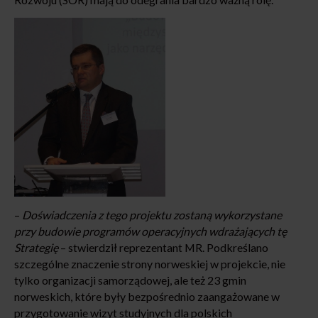
–
Doświadczenia z tego projektu zostaną wykorzystane
przy budowie programów operacyjnych wdrażających tę
Strategię
– stwierdził reprezentant MR. Podkreślano
szczególne znaczenie strony norweskiej w projekcie, nie
tylko organizacji samorządowej, ale też 23 gmin
norweskich, które były bezpośrednio zaangażowane w
przygotowanie wizyt studyjnych dla polskich