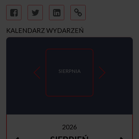
KALENDARZ WYDARZEŃ
SIERPNIA
2026