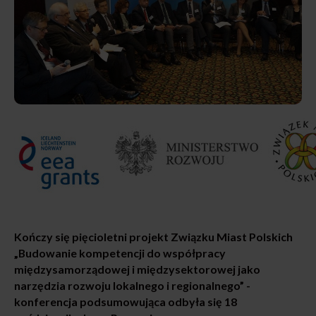
Kończy się pięcioletni projekt Związku Miast Polskich
„Budowanie kompetencji do współpracy
międzysamorządowej i międzysektorowej jako
narzędzia rozwoju lokalnego i regionalnego” -
konferencja podsumowująca odbyła się 18