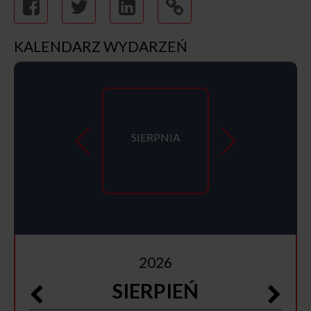
KALENDARZ WYDARZEŃ
SIERPNIA
2026
SIERPIEŃ