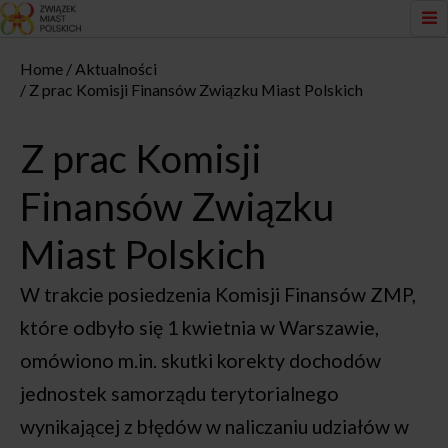
Home
Aktualności
Z prac Komisji Finansów Związku Miast Polskich
Z prac Komisji
Finansów Związku
Miast Polskich
W trakcie posiedzenia Komisji Finansów ZMP,
które odbyło się 1 kwietnia w Warszawie,
omówiono m.in. skutki korekty dochodów
jednostek samorządu terytorialnego
wynikającej z błędów w naliczaniu udziałów w