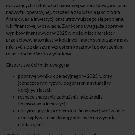
dotyczących stabilności finansowej samorządów, poziomu
nadwyżki operacyjnej, znaczenia zadłużenia jako źródła
finansowania inwestycji oraz utrzymującego się problemu
luki finansowej w oświacie. Zwrócono uwagę, że poprawa
wyników finansowych w 2025 r. może mieć charakter
przejściowy, natomiast w kolejnych latach samorządy mogą
mierzyć się z dalszym wzrostem kosztów i pogorszeniem
relacji dochodów do wydatków.
Ekspert zwrócił m.in. uwagę na:
poprawę wyniku operacyjnego w 2025 r., przy
jednoczesnym ryzyku pogorszenia sytuacji w
kolejnych latach,
rosnące znaczenie zadłużenia jako źródła
finansowania inwestycji,
utrzymujący się problem luki finansowej w oświacie
oraz wpływ zmian demograficznych na wydatki
edukacyjne.