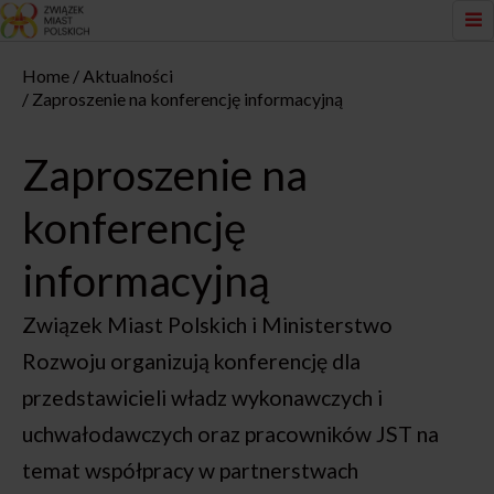
Home
Aktualności
Zaproszenie na konferencję informacyjną
Zaproszenie na
konferencję
informacyjną
Związek Miast Polskich i Ministerstwo
Rozwoju organizują konferencję dla
przedstawicieli władz wykonawczych i
uchwałodawczych oraz pracowników JST na
temat współpracy w partnerstwach