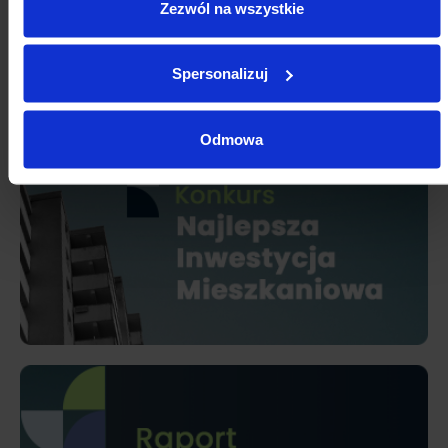
Zezwól na wszystkie
Spersonalizuj
Odmowa