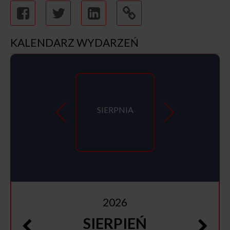
KALENDARZ WYDARZEŃ
SIERPNIA
2026
SIERPIEŃ