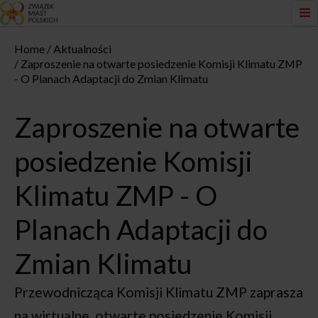
Home
Aktualności
Zaproszenie na otwarte posiedzenie Komisji Klimatu ZMP
- O Planach Adaptacji do Zmian Klimatu
Zaproszenie na otwarte
posiedzenie Komisji
Klimatu ZMP - O
Planach Adaptacji do
Zmian Klimatu
Przewodnicząca Komisji Klimatu ZMP zaprasza
na wirtualne, otwarte posiedzenie Komisji.