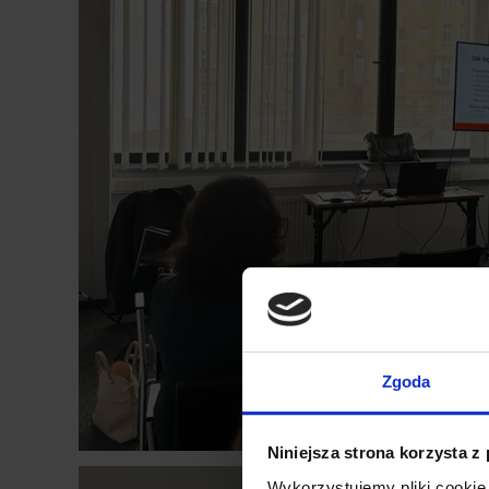
Zgoda
Niniejsza strona korzysta z
Wykorzystujemy pliki cookie 