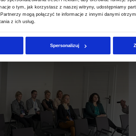
ormacje o tym, jak korzystasz z naszej witryny, udostępniamy p
Partnerzy mogą połączyć te informacje z innymi danymi otrzym
nia z ich usług.
Spersonalizuj
Z