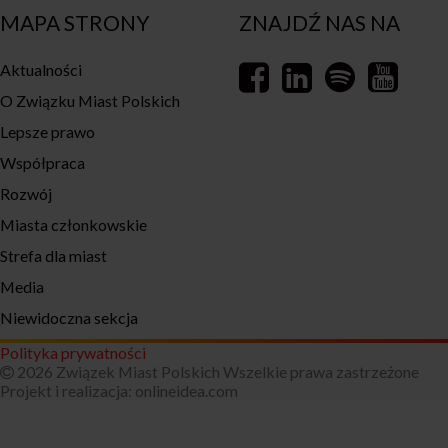
MAPA STRONY
ZNAJDŹ NAS NA
Aktualności
O Związku Miast Polskich
Lepsze prawo
Współpraca
Rozwój
Miasta członkowskie
Strefa dla miast
Media
Niewidoczna sekcja
Polityka prywatności
2026 Związek Miast Polskich Wszelkie prawa zastrzeżone
Projekt i realizacja:
onlineidea.com