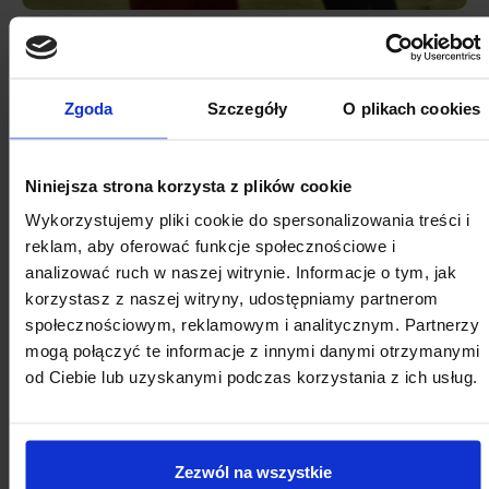
Zgoda
Szczegóły
O plikach cookies
Niniejsza strona korzysta z plików cookie
Wykorzystujemy pliki cookie do spersonalizowania treści i
reklam, aby oferować funkcje społecznościowe i
analizować ruch w naszej witrynie. Informacje o tym, jak
korzystasz z naszej witryny, udostępniamy partnerom
społecznościowym, reklamowym i analitycznym. Partnerzy
mogą połączyć te informacje z innymi danymi otrzymanymi
od Ciebie lub uzyskanymi podczas korzystania z ich usług.
Zezwól na wszystkie