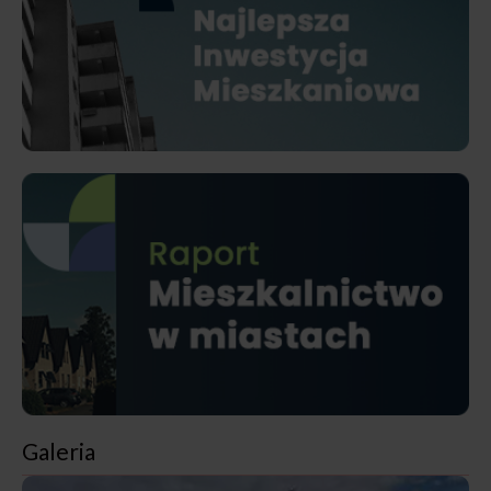
Galeria