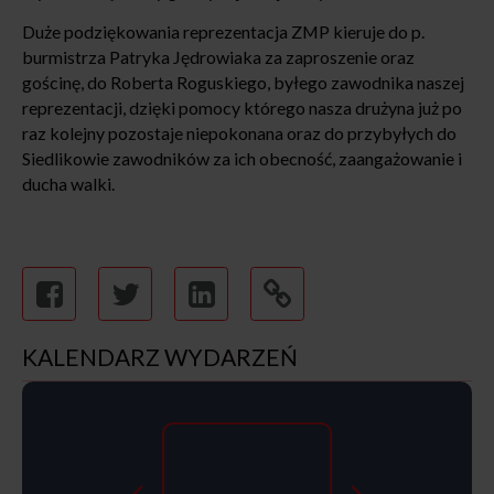
Duże podziękowania reprezentacja ZMP kieruje do p.
burmistrza Patryka Jędrowiaka za zaproszenie oraz
gościnę, do Roberta Roguskiego, byłego zawodnika naszej
reprezentacji, dzięki pomocy którego nasza drużyna już po
raz kolejny pozostaje niepokonana oraz do przybyłych do
Siedlikowie zawodników za ich obecność, zaangażowanie i
ducha walki.
KALENDARZ WYDARZEŃ