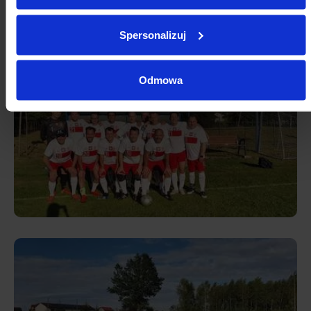
Spersonalizuj
Odmowa