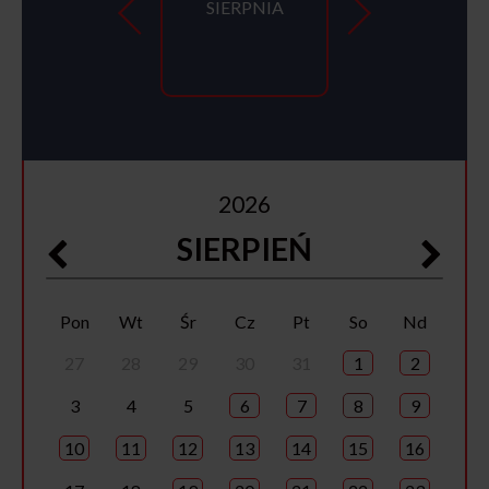
SIERPNIA
2026
SIERPIEŃ
Pon
Wt
Śr
Cz
Pt
So
Nd
27
28
29
30
31
1
2
3
4
5
6
7
8
9
10
11
12
13
14
15
16