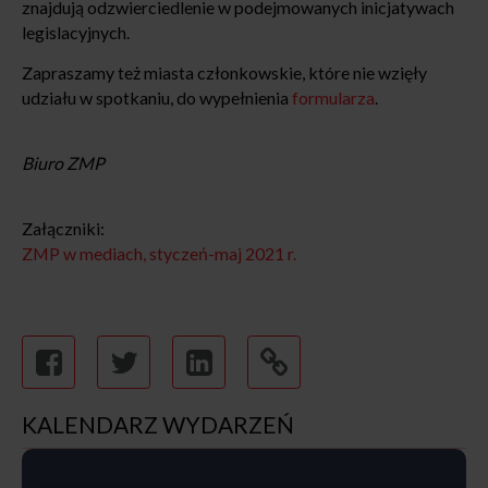
znajdują odzwierciedlenie w podejmowanych inicjatywach
legislacyjnych.
Zapraszamy też miasta członkowskie, które nie wzięły
udziału w spotkaniu, do wypełnienia
formularza
.
Biuro ZMP
Załączniki:
ZMP w mediach, styczeń-maj 2021 r.
KALENDARZ WYDARZEŃ