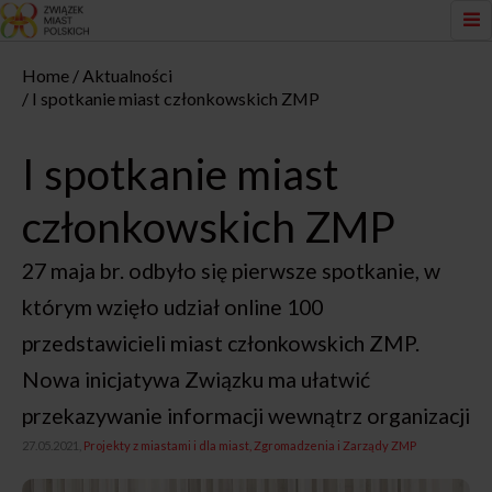
Home
Aktualności
I spotkanie miast członkowskich ZMP
I spotkanie miast
członkowskich ZMP
27 maja br. odbyło się pierwsze spotkanie, w
którym wzięło udział online 100
przedstawicieli miast członkowskich ZMP.
Nowa inicjatywa Związku ma ułatwić
przekazywanie informacji wewnątrz organizacji
27.05.2021,
Projekty z miastami i dla miast
Zgromadzenia i Zarządy ZMP