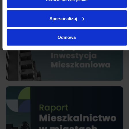
Spersonalizuj
Odmowa