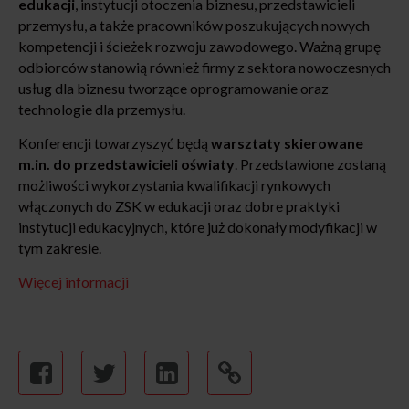
edukacji
, instytucji otoczenia biznesu, przedstawicieli
przemysłu, a także pracowników poszukujących nowych
kompetencji i ścieżek rozwoju zawodowego. Ważną grupę
odbiorców stanowią również firmy z sektora nowoczesnych
usług dla biznesu tworzące oprogramowanie oraz
technologie dla przemysłu.
Konferencji towarzyszyć będą
warsztaty skierowane
m.in. do przedstawicieli oświaty
. Przedstawione zostaną
możliwości wykorzystania kwalifikacji rynkowych
włączonych do ZSK w edukacji oraz dobre praktyki
instytucji edukacyjnych, które już dokonały modyfikacji w
tym zakresie.
Więcej informacji