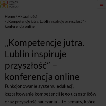
Home
Aktualności
„Kompetencje jutra. Lublin inspiruje przyszłość” –
konferencja online
„Kompetencje jutra.
Lublin inspiruje
przyszłość” –
konferencja online
Funkcjonowanie systemu edukacji,
kształtowanie kompetencji jego uczestników
oraz przyszłość nauczania – to tematy, które