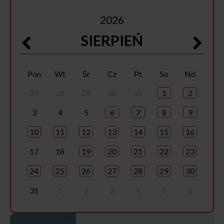
2026
SIERPIEŃ
Pon
Wt
Śr
Cz
Pt
So
Nd
27
28
29
30
31
1
2
3
4
5
6
7
8
9
10
11
12
13
14
15
16
17
18
19
20
21
22
23
24
25
26
27
28
29
30
31
1
2
3
4
5
6