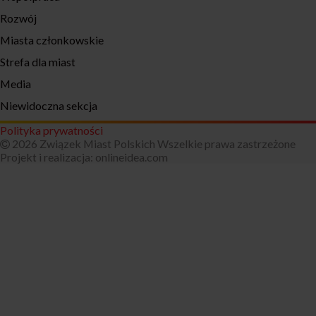
Rozwój
Miasta członkowskie
Strefa dla miast
Media
Niewidoczna sekcja
Polityka prywatności
2026 Związek Miast Polskich Wszelkie prawa zastrzeżone
Projekt i realizacja:
onlineidea.com