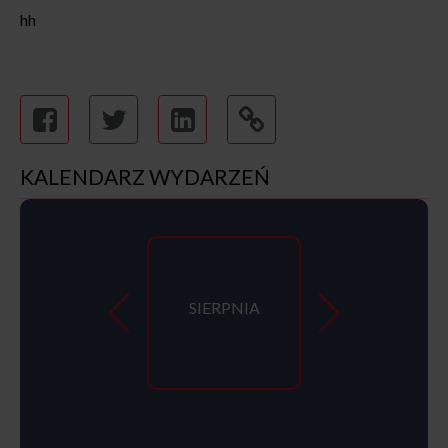
hh
KALENDARZ WYDARZEŃ
SIERPNIA