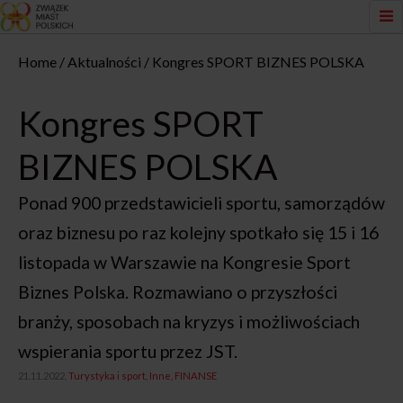
Home
Aktualności
Kongres SPORT BIZNES POLSKA
Kongres SPORT
BIZNES POLSKA
Ponad 900 przedstawicieli sportu, samorządów
oraz biznesu po raz kolejny spotkało się 15 i 16
listopada w Warszawie na Kongresie Sport
Biznes Polska. Rozmawiano o przyszłości
branży, sposobach na kryzys i możliwościach
wspierania sportu przez JST.
21.11.2022,
Turystyka i sport
Inne
FINANSE