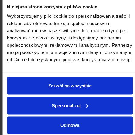
Niniejsza strona korzysta z plików cookie
Wykorzystujemy pliki cookie do spersonalizowania treści i
reklam, aby oferować funkcje społecznościowe i
analizować ruch w naszej witrynie. Informacje o tym, jak
korzystasz z naszej witryny, udostępniamy partnerom
społecznościowym, reklamowym i analitycznym. Partnerzy
mogą połączyć te informacje z innymi danymi otrzymanymi
od Ciebie lub uzyskanymi podczas korzystania z ich usług.
Zezwól na wszystkie
Spersonalizuj
Odmowa