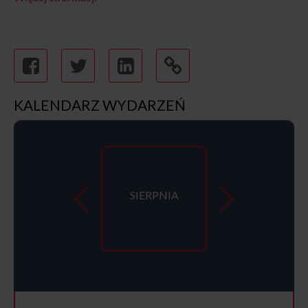
KALENDARZ WYDARZEŃ
SIERPNIA