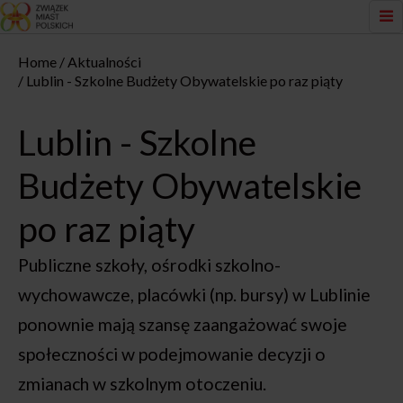
Home
Aktualności
Lublin - Szkolne Budżety Obywatelskie po raz piąty
Lublin - Szkolne
Budżety Obywatelskie
po raz piąty
Publiczne szkoły, ośrodki szkolno-
wychowawcze, placówki (np. bursy) w Lublinie
ponownie mają szansę zaangażować swoje
społeczności w podejmowanie decyzji o
zmianach w szkolnym otoczeniu.