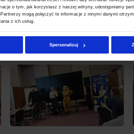
ormacje o tym, jak korzystasz z naszej witryny, udostępniamy p
Partnerzy mogą połączyć te informacje z innymi danymi otrzym
nia z ich usług.
Spersonalizuj
Z