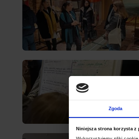
Zgoda
Niniejsza strona korzysta z
Wykorzystujemy pliki cookie 