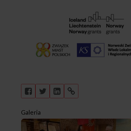
Galeria