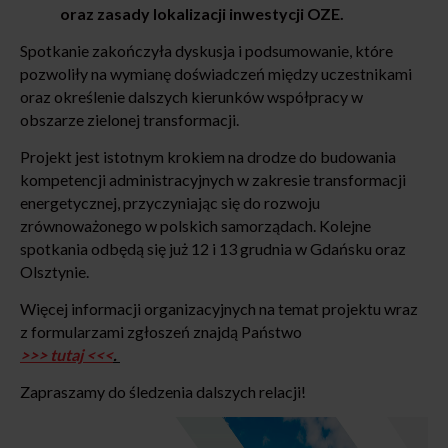
oraz zasady lokalizacji inwestycji OZE.
Spotkanie zakończyła dyskusja i podsumowanie, które
pozwoliły na wymianę doświadczeń między uczestnikami
oraz określenie dalszych kierunków współpracy w
obszarze zielonej transformacji.
Projekt jest istotnym krokiem na drodze do budowania
kompetencji administracyjnych w zakresie transformacji
energetycznej, przyczyniając się do rozwoju
zrównoważonego w polskich samorządach. Kolejne
spotkania odbędą się już 12 i 13 grudnia w Gdańsku oraz
Olsztynie.
Więcej informacji organizacyjnych na temat projektu wraz
z formularzami zgłoszeń znajdą Państwo
>>> tutaj <<<
.
Zapraszamy do śledzenia dalszych relacji!