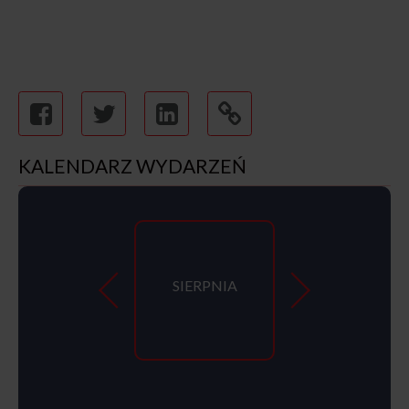
KALENDARZ WYDARZEŃ
SIERPNIA