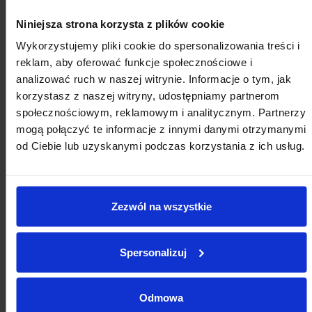
Niniejsza strona korzysta z plików cookie
Wykorzystujemy pliki cookie do spersonalizowania treści i
reklam, aby oferować funkcje społecznościowe i
analizować ruch w naszej witrynie. Informacje o tym, jak
korzystasz z naszej witryny, udostępniamy partnerom
społecznościowym, reklamowym i analitycznym. Partnerzy
mogą połączyć te informacje z innymi danymi otrzymanymi
od Ciebie lub uzyskanymi podczas korzystania z ich usług.
Zezwól na wszystkie
Spersonalizuj
Odmowa