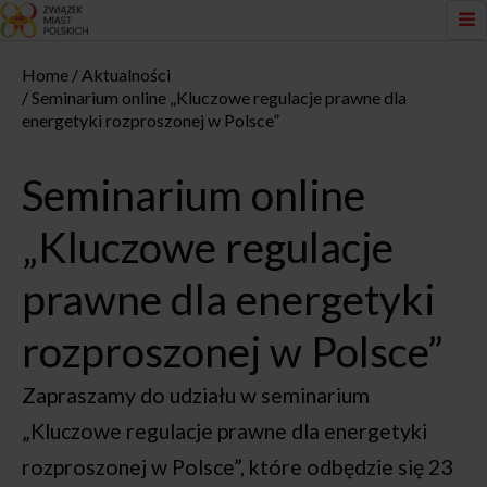
Home
Aktualności
Seminarium online „Kluczowe regulacje prawne dla
energetyki rozproszonej w Polsce”
Seminarium online
„Kluczowe regulacje
prawne dla energetyki
rozproszonej w Polsce”
Zapraszamy do udziału w seminarium
„Kluczowe regulacje prawne dla energetyki
rozproszonej w Polsce”, które odbędzie się 23