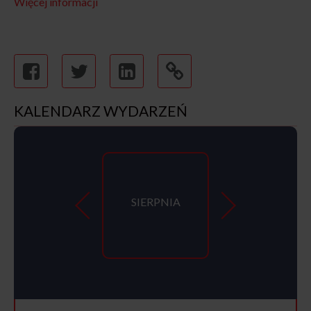
Więcej informacji
KALENDARZ WYDARZEŃ
SIERPNIA