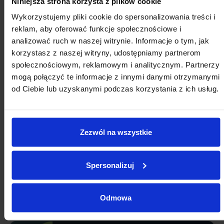
Niniejsza strona korzysta z plików cookie
Wykorzystujemy pliki cookie do spersonalizowania treści i
reklam, aby oferować funkcje społecznościowe i
analizować ruch w naszej witrynie. Informacje o tym, jak
korzystasz z naszej witryny, udostępniamy partnerom
społecznościowym, reklamowym i analitycznym. Partnerzy
mogą połączyć te informacje z innymi danymi otrzymanymi
od Ciebie lub uzyskanymi podczas korzystania z ich usług.
Zezwól na wszystkie
Spersonalizuj
Odmowa