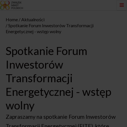
Home
Aktualności
Spotkanie Forum Inwestorów Transformacji
Energetycznej - wstęp wolny
Spotkanie Forum
Inwestorów
Transformacji
Energetycznej - wstęp
wolny
Zapraszamy na spotkanie Forum Inwestorów
Transformacji Energetycznej (FITE), które