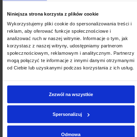
Niniejsza strona korzysta z plików cookie
Wykorzystujemy pliki cookie do spersonalizowania treści i
reklam, aby oferować funkcje społecznościowe i
analizować ruch w naszej witrynie. Informacje o tym, jak
korzystasz z naszej witryny, udostępniamy partnerom
społecznościowym, reklamowym i analitycznym. Partnerzy
mogą połączyć te informacje z innymi danymi otrzymanymi
od Ciebie lub uzyskanymi podczas korzystania z ich usług.
Zezwól na wszystkie
Spersonalizuj
Odmowa