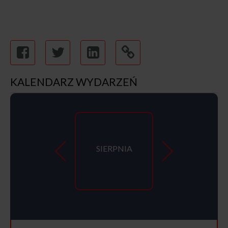
KALENDARZ WYDARZEŃ
SIERPNIA