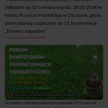
odbędzie się 12 czerwca w godz. 18.00-20.00 w
hotelu Przystań Hotel&Spa w Olsztynie, gdzie
dzień później rozpocznie się 13. Konferencja
„Paliwa z odpadów”.
07.06.2023,
Gospodarka odpadami
Uczestnicy zebrani na lutowym spotkaniu FITE wyrazili