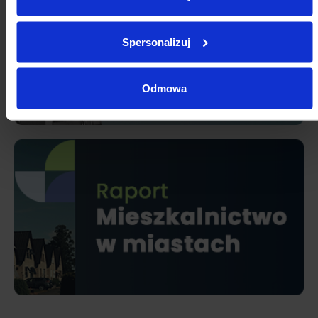
Spersonalizuj
Odmowa