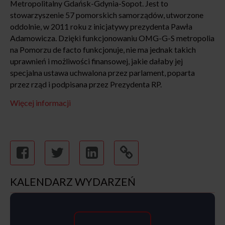
Metropolitalny Gdańsk-Gdynia-Sopot. Jest to
stowarzyszenie 57 pomorskich samorządów, utworzone
oddolnie, w 2011 roku z inicjatywy prezydenta Pawła
Adamowicza. Dzięki funkcjonowaniu OMG-G-S metropolia
na Pomorzu de facto funkcjonuje, nie ma jednak takich
uprawnień i możliwości finansowej, jakie dałaby jej
specjalna ustawa uchwalona przez parlament, poparta
przez rząd i podpisana przez Prezydenta RP.
Więcej informacji
KALENDARZ WYDARZEŃ