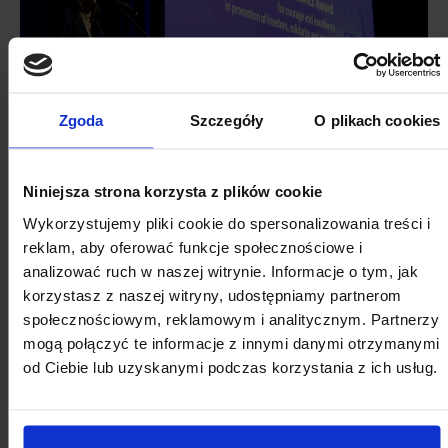
Zgoda
Szczegóły
O plikach cookies
Niniejsza strona korzysta z plików cookie
Wykorzystujemy pliki cookie do spersonalizowania treści i
reklam, aby oferować funkcje społecznościowe i
analizować ruch w naszej witrynie. Informacje o tym, jak
korzystasz z naszej witryny, udostępniamy partnerom
społecznościowym, reklamowym i analitycznym. Partnerzy
Więcej informacji
mogą połączyć te informacje z innymi danymi otrzymanymi
od Ciebie lub uzyskanymi podczas korzystania z ich usług.