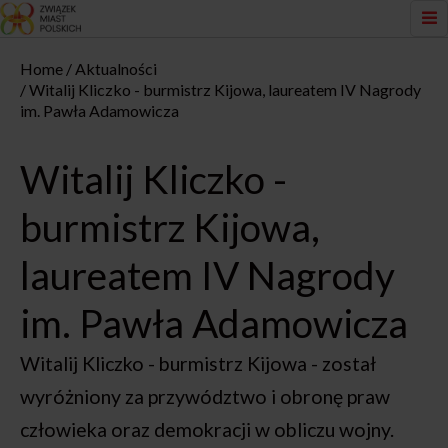
Home
Aktualności
Witalij Kliczko - burmistrz Kijowa, laureatem IV Nagrody
im. Pawła Adamowicza
Witalij Kliczko -
burmistrz Kijowa,
laureatem IV Nagrody
im. Pawła Adamowicza
Witalij Kliczko - burmistrz Kijowa - został
wyróżniony za przywództwo i obronę praw
człowieka oraz demokracji w obliczu wojny.