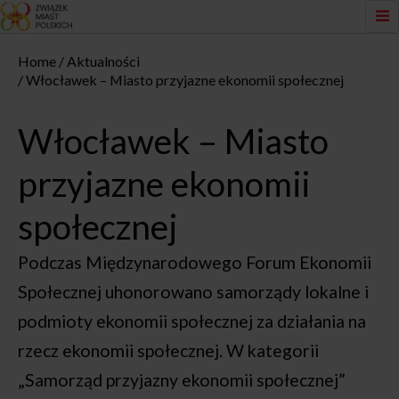
Home
Aktualności
Włocławek – Miasto przyjazne ekonomii społecznej
Włocławek – Miasto
przyjazne ekonomii
społecznej
Podczas Międzynarodowego Forum Ekonomii
Społecznej uhonorowano samorządy lokalne i
podmioty ekonomii społecznej za działania na
rzecz ekonomii społecznej. W kategorii
„Samorząd przyjazny ekonomii społecznej”