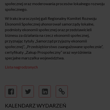
społecznej oraz moderowania procesów lokalnego rozwoju
społecznego.
W trakcie uroczystej gali Regionalny Komitet Rozwoju
Ekonomii Społecznej uhonorował samorządy lokalne,
podmioty ekonomii społecznej oraz przedstawicieli
biznesu za działania na rzecz ekonomii społecznej,
przyznając tytuły „Samorząd przyjazny ekonomii
społecznej”, „Przedsiębiorstwo zaangażowane społecznie”,
certyfikaty „Zakup Prospołeczny” oraz wyróżnienia
specjalne marszałka województwa.
Lista nagrodzonych
KALENDARZ WYDARZEŃ