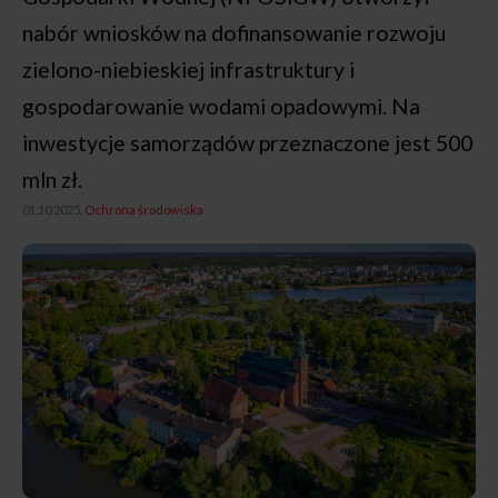
nabór wniosków na dofinansowanie rozwoju
zielono-niebieskiej infrastruktury i
gospodarowanie wodami opadowymi. Na
inwestycje samorządów przeznaczone jest 500
mln zł.
01.10.2025,
Ochrona środowiska