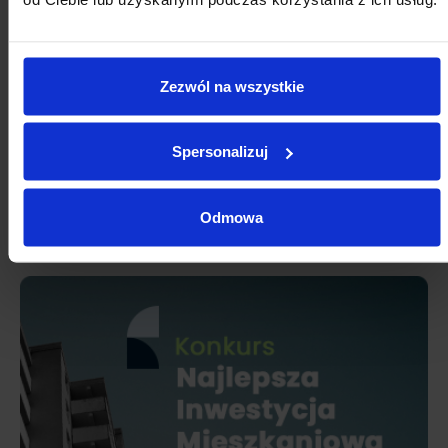
Zezwól na wszystkie
Spersonalizuj
Odmowa