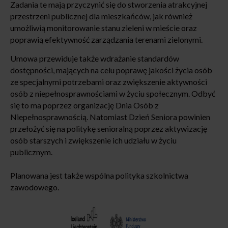
Zadania te mają przyczynić się do stworzenia atrakcyjnej
przestrzeni publicznej dla mieszkańców, jak również
umożliwią monitorowanie stanu zieleni w mieście oraz
poprawią efektywność zarządzania terenami zielonymi.
Umowa przewiduje także wdrażanie standardów
dostępności, mających na celu poprawę jakości życia osób
ze specjalnymi potrzebami oraz zwiększenie aktywności
osób z niepełnosprawnościami w życiu społecznym. Odbyć
się to ma poprzez organizację Dnia Osób z
Niepełnosprawnością. Natomiast Dzień Seniora powinien
przełożyć się na politykę senioralną poprzez aktywizację
osób starszych i zwiększenie ich udziału w życiu
publicznym.
Planowana jest także wspólna polityka szkolnictwa
zawodowego.