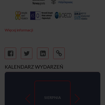
Więcej informacji
KALENDARZ WYDARZEŃ
SIERPNIA