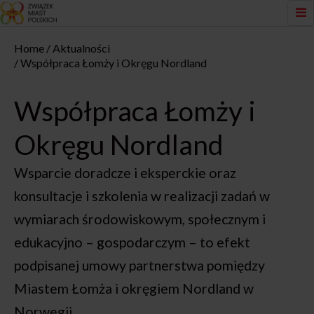
Home
Aktualności
Współpraca Łomży i Okręgu Nordland
Współpraca Łomży i
Okręgu Nordland
Wsparcie doradcze i eksperckie oraz
konsultacje i szkolenia w realizacji zadań w
wymiarach środowiskowym, społecznym i
edukacyjno – gospodarczym – to efekt
podpisanej umowy partnerstwa pomiędzy
Miastem Łomża i okręgiem Nordland w
Norwegii.