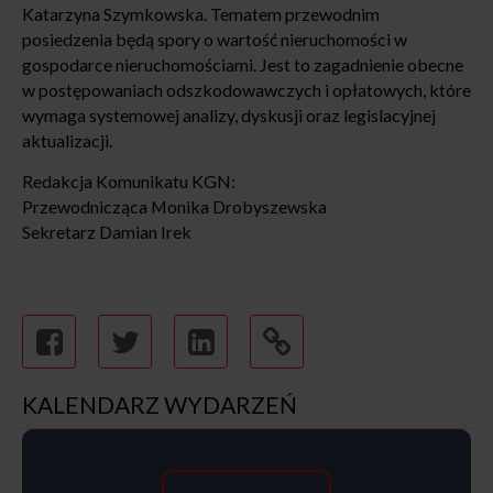
Katarzyna Szymkowska. Tematem przewodnim
posiedzenia będą spory o wartość nieruchomości w
gospodarce nieruchomościami. Jest to zagadnienie obecne
w postępowaniach odszkodowawczych i opłatowych, które
wymaga systemowej analizy, dyskusji oraz legislacyjnej
aktualizacji.
Redakcja Komunikatu KGN:
Przewodnicząca Monika Drobyszewska
Sekretarz Damian Irek
KALENDARZ WYDARZEŃ