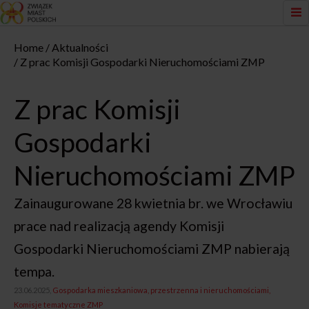
Home
Aktualności
Z prac Komisji Gospodarki Nieruchomościami ZMP
Z prac Komisji
Gospodarki
Nieruchomościami ZMP
Zainaugurowane 28 kwietnia br. we Wrocławiu
prace nad realizacją agendy Komisji
Gospodarki Nieruchomościami ZMP nabierają
tempa.
23.06.2025,
Gospodarka mieszkaniowa, przestrzenna i nieruchomościami
Komisje tematyczne ZMP