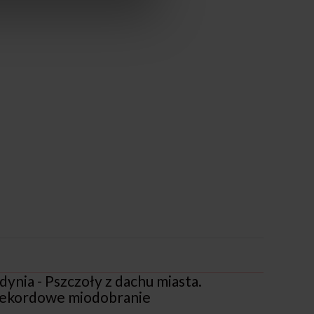
dynia - Pszczoły z dachu miasta.
ekordowe miodobranie