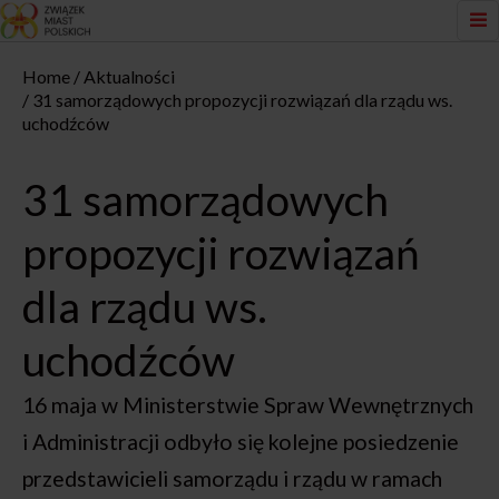
Home
Aktualności
31 samorządowych propozycji rozwiązań dla rządu ws.
uchodźców
31 samorządowych
propozycji rozwiązań
dla rządu ws.
uchodźców
16 maja w Ministerstwie Spraw Wewnętrznych
i Administracji odbyło się kolejne posiedzenie
przedstawicieli samorządu i rządu w ramach