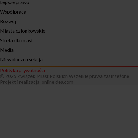
Lepsze prawo
Współpraca
Rozwój
Miasta członkowskie
Strefa dla miast
Media
Niewidoczna sekcja
Polityka prywatności
2026 Związek Miast Polskich Wszelkie prawa zastrzeżone
Projekt i realizacja:
onlineidea.com