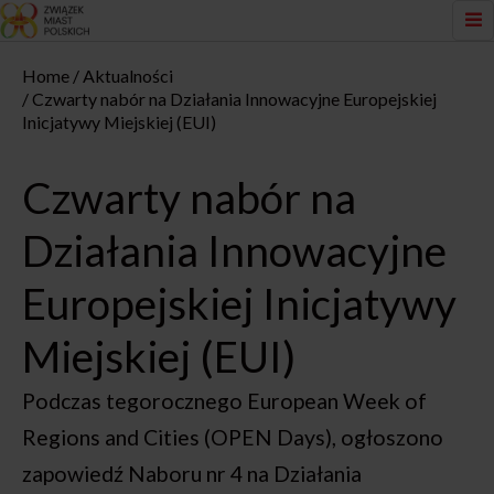
Home
Aktualności
Czwarty nabór na Działania Innowacyjne Europejskiej
Inicjatywy Miejskiej (EUI)
Czwarty nabór na
Działania Innowacyjne
Europejskiej Inicjatywy
Miejskiej (EUI)
Podczas tegorocznego European Week of
Regions and Cities (OPEN Days), ogłoszono
zapowiedź Naboru nr 4 na Działania