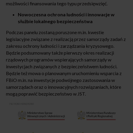
możliwości finansowania tego typu przedsięwzięć.
Nowoczesna ochrona ludności i innowacje w
służbie lokalnego bezpieczeństwa
Podczas panelu zostaną poruszone m.in. kwestie
legislacyjne związane z realizacją przez samorządy zadań z
zakresu ochrony ludności i zarządzania kryzysowego.
Będzie podsumowany także pierwszy okres realizacji
rządowych programów wspierających samorządy w
inwestycjach związanych z bezpieczeństwem ludności.
Będzie też mowa o planowanym uruchomieniu wsparcia z
FBiO m.in. na inwestycje podwójnego zastosowania w
samorządach oraz o innowacyjnych rozwiązaniach, które
mogą poprawić bezpieczeństwo w JST.