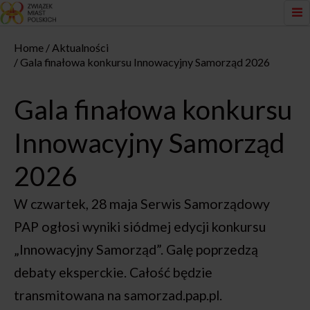
Home
Aktualności
Gala finałowa konkursu Innowacyjny Samorząd 2026
Gala finałowa konkursu
Innowacyjny Samorząd
2026
W czwartek, 28 maja Serwis Samorządowy
PAP ogłosi wyniki siódmej edycji konkursu
„Innowacyjny Samorząd”. Galę poprzedzą
debaty eksperckie. Całość będzie
transmitowana na samorzad.pap.pl.