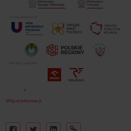
Więcej informacji