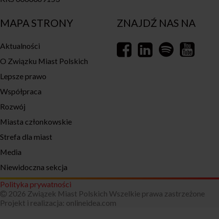
MAPA STRONY
ZNAJDŹ NAS NA
Aktualności
O Związku Miast Polskich
Lepsze prawo
Współpraca
Rozwój
Miasta członkowskie
Strefa dla miast
Media
Niewidoczna sekcja
Polityka prywatności
2026 Związek Miast Polskich Wszelkie prawa zastrzeżone
Projekt i realizacja:
onlineidea.com