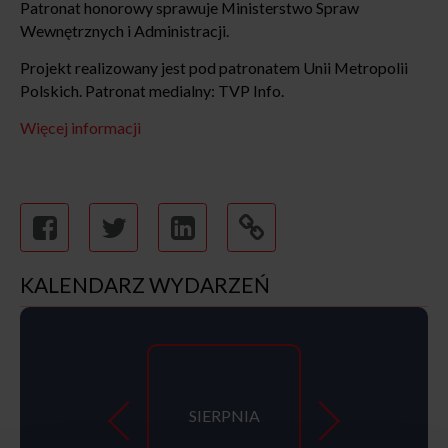
Patronat honorowy sprawuje Ministerstwo Spraw
Wewnętrznych i Administracji.
Projekt realizowany jest pod patronatem Unii Metropolii
Polskich. Patronat medialny: TVP Info.
Więcej informacji
KALENDARZ WYDARZEŃ
SIERPNIA