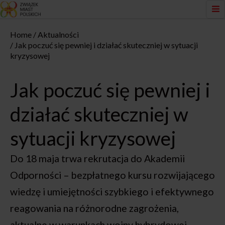
Home
Aktualności
Jak poczuć się pewniej i działać skuteczniej w sytuacji
kryzysowej
Jak poczuć się pewniej i
działać skuteczniej w
sytuacji kryzysowej
Do 18 maja trwa rekrutacja do Akademii
Odporności – bezpłatnego kursu rozwijającego
wiedzę i umiejętności szybkiego i efektywnego
reagowania na różnorodne zagrożenia,
aktualne w warunkach wojny hybrydowej.