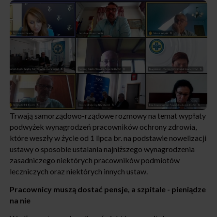
Trwają samorządowo-rządowe rozmowy na temat wypłaty
podwyżek wynagrodzeń pracowników ochrony zdrowia,
które weszły w życie od 1 lipca br. na podstawie nowelizacji
ustawy o sposobie ustalania najniższego wynagrodzenia
zasadniczego niektórych pracowników podmiotów
leczniczych oraz niektórych innych ustaw.
Pracownicy muszą dostać pensje, a szpitale - pieniądze
na nie