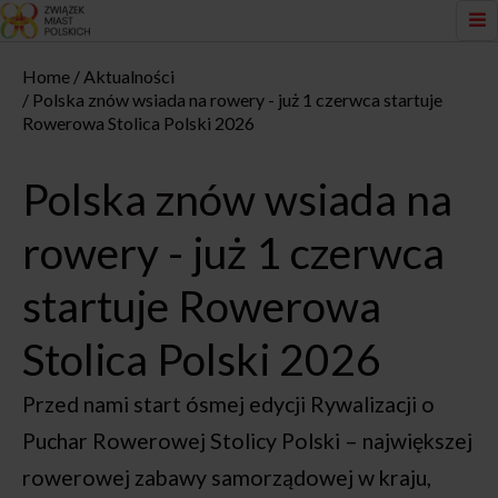
Home
Aktualności
Polska znów wsiada na rowery - już 1 czerwca startuje
Rowerowa Stolica Polski 2026
Polska znów wsiada na
rowery - już 1 czerwca
startuje Rowerowa
Stolica Polski 2026
Przed nami start ósmej edycji Rywalizacji o
Puchar Rowerowej Stolicy Polski – największej
rowerowej zabawy samorządowej w kraju,