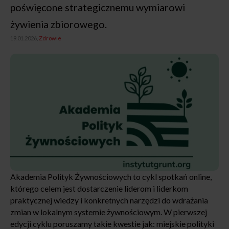
poświęcone strategicznemu wymiarowi
żywienia zbiorowego.
19.01.2026,
Zdrowie
Akademia Polityk Żywnościowych to cykl spotkań online,
którego celem jest dostarczenie liderom i liderkom
praktycznej wiedzy i konkretnych narzędzi do wdrażania
zmian w lokalnym systemie żywnościowym. W pierwszej
edycji cyklu poruszamy takie kwestie jak: miejskie polityki