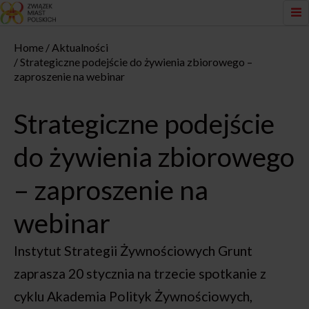
Home
Aktualności
Strategiczne podejście do żywienia zbiorowego –
zaproszenie na webinar
Strategiczne podejście
do żywienia zbiorowego
– zaproszenie na
webinar
Instytut Strategii Żywnościowych Grunt
zaprasza 20 stycznia na trzecie spotkanie z
cyklu Akademia Polityk Żywnościowych,