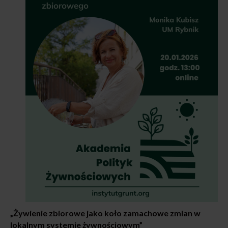
„Żywienie zbiorowe jako koło zamachowe zmian w
lokalnym systemie żywnościowym”