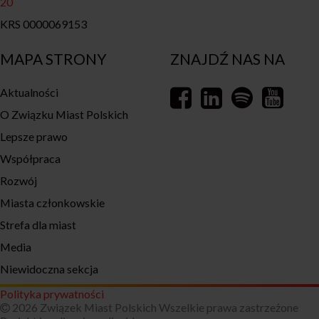
20
KRS 0000069153
MAPA STRONY
ZNAJDŹ NAS NA
Aktualności
O Związku Miast Polskich
Lepsze prawo
Współpraca
Rozwój
Miasta członkowskie
Strefa dla miast
Media
Niewidoczna sekcja
Polityka prywatności
2026 Związek Miast Polskich Wszelkie prawa zastrzeżone