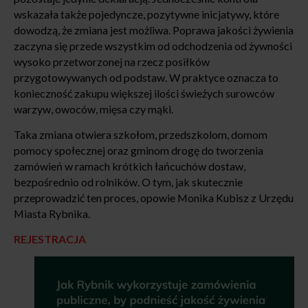
wskazała także pojedyncze, pozytywne inicjatywy, które
dowodzą, że zmiana jest możliwa. Poprawa jakości żywienia
zaczyna się przede wszystkim od odchodzenia od żywności
wysoko przetworzonej na rzecz posiłków
przygotowywanych od podstaw. W praktyce oznacza to
konieczność zakupu większej ilości świeżych surowców
warzyw, owoców, mięsa czy mąki.
Taka zmiana otwiera szkołom, przedszkolom, domom
pomocy społecznej oraz gminom drogę do tworzenia
zamówień w ramach krótkich łańcuchów dostaw,
bezpośrednio od rolników. O tym, jak skutecznie
przeprowadzić ten proces, opowie Monika Kubisz z Urzędu
Miasta Rybnika.
REJESTRACJA