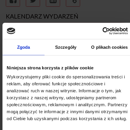
KALENDARZ WYDARZEŃ
Zgoda
Szczegóły
O plikach cookies
SIERPNIA
Niniejsza strona korzysta z plików cookie
Wykorzystujemy pliki cookie do spersonalizowania treści i
reklam, aby oferować funkcje społecznościowe i
analizować ruch w naszej witrynie. Informacje o tym, jak
korzystasz z naszej witryny, udostępniamy partnerom
społecznościowym, reklamowym i analitycznym. Partnerzy
2026
mogą połączyć te informacje z innymi danymi otrzymanymi
SIERPIEŃ
od Ciebie lub uzyskanymi podczas korzystania z ich usług.