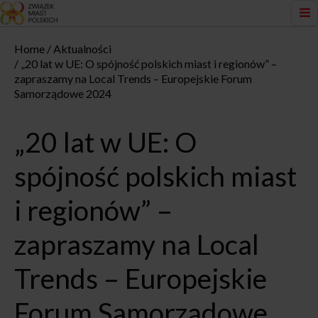
Home
Aktualności
„20 lat w UE: O spójność polskich miast i regionów” –
zapraszamy na Local Trends – Europejskie Forum
Samorządowe 2024
„20 lat w UE: O
spójność polskich miast
i regionów” –
zapraszamy na Local
Trends – Europejskie
Forum Samorządowe