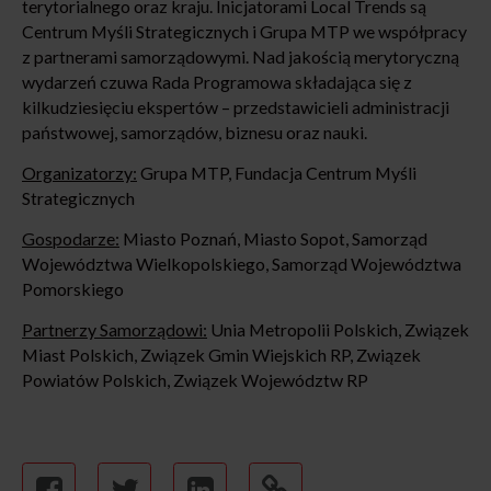
terytorialnego oraz kraju. Inicjatorami Local Trends są
Centrum Myśli Strategicznych i Grupa MTP we współpracy
z partnerami samorządowymi. Nad jakością merytoryczną
wydarzeń czuwa Rada Programowa składająca się z
kilkudziesięciu ekspertów – przedstawicieli administracji
państwowej, samorządów, biznesu oraz nauki.
Organizatorzy:
Grupa MTP, Fundacja Centrum Myśli
Strategicznych
Gospodarze:
Miasto Poznań, Miasto Sopot, Samorząd
Województwa Wielkopolskiego, Samorząd Województwa
Pomorskiego
Partnerzy Samorządowi:
Unia Metropolii Polskich, Związek
Miast Polskich, Związek Gmin Wiejskich RP, Związek
Powiatów Polskich, Związek Województw RP