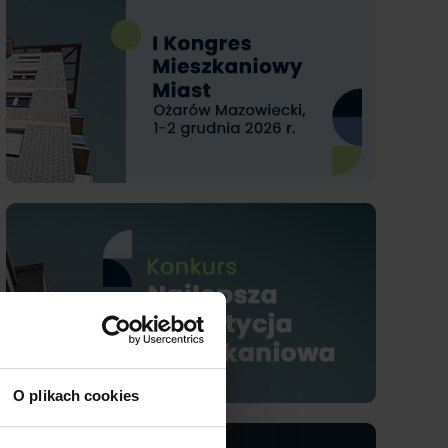
O plikach cookies