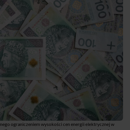
lnego ograniczeniem wysokości cen energii elektrycznej w