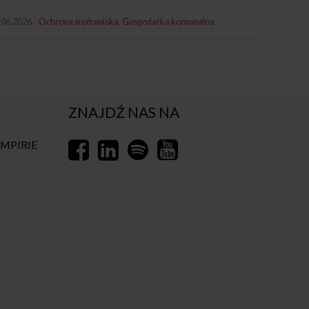
.06.2026
Ochrona środowiska
Gospodarka komunalna
ZNAJDŹ NAS NA
EMPIRIE