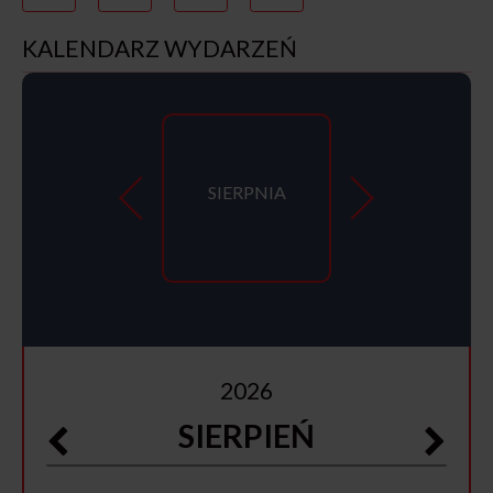
KALENDARZ WYDARZEŃ
SIERPNIA
2026
SIERPIEŃ