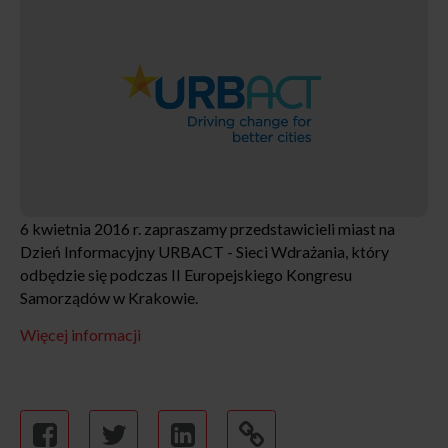
6 kwietnia 2016 r. zapraszamy przedstawicieli miast na
Dzień Informacyjny URBACT - Sieci Wdrażania, który
odbędzie się podczas II Europejskiego Kongresu
Samorządów w Krakowie.
Więcej informacji