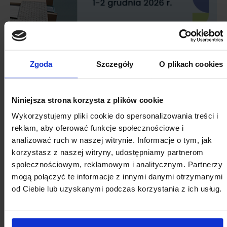
Zgoda
Szczegóły
O plikach cookies
Niniejsza strona korzysta z plików cookie
Wykorzystujemy pliki cookie do spersonalizowania treści i
reklam, aby oferować funkcje społecznościowe i
analizować ruch w naszej witrynie. Informacje o tym, jak
korzystasz z naszej witryny, udostępniamy partnerom
społecznościowym, reklamowym i analitycznym. Partnerzy
mogą połączyć te informacje z innymi danymi otrzymanymi
od Ciebie lub uzyskanymi podczas korzystania z ich usług.