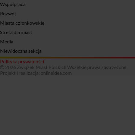
Współpraca
Rozwój
Miasta członkowskie
Strefa dla miast
Media
Niewidoczna sekcja
Polityka prywatności
2026 Związek Miast Polskich Wszelkie prawa zastrzeżone
Projekt i realizacja:
onlineidea.com