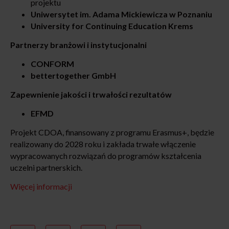
projektu
Uniwersytet im. Adama Mickiewicza w Poznaniu
University for Continuing Education Krems
Partnerzy branżowi i instytucjonalni
CONFORM
bettertogether GmbH
Zapewnienie jakości i trwałości rezultatów
EFMD
Projekt CDOA, finansowany z programu Erasmus+, będzie
realizowany do 2028 roku i zakłada trwałe włączenie
wypracowanych rozwiązań do programów kształcenia
uczelni partnerskich.
Więcej informacji