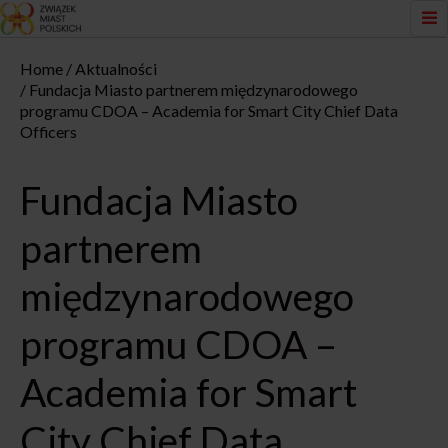
Home
Aktualności
Fundacja Miasto partnerem międzynarodowego
programu CDOA – Academia for Smart City Chief Data
Officers
Fundacja Miasto
partnerem
międzynarodowego
programu CDOA –
Academia for Smart
City Chief Data