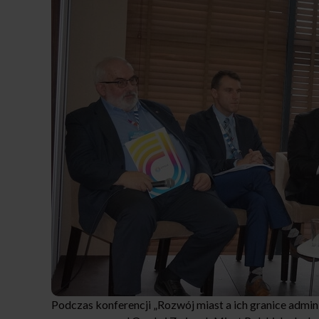
Podczas konferencji „Rozwój miast a ich granice admin