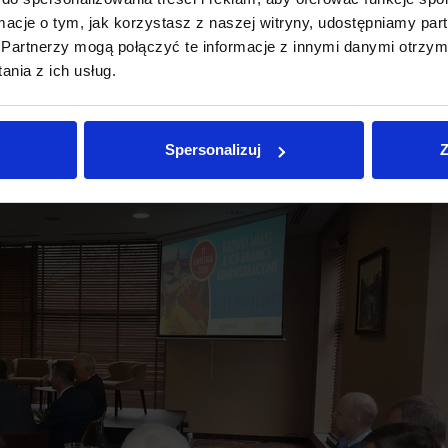
ormacje o tym, jak korzystasz z naszej witryny, udostępniamy p
Partnerzy mogą połączyć te informacje z innymi danymi otrzym
nia z ich usług.
Spersonalizuj
Z