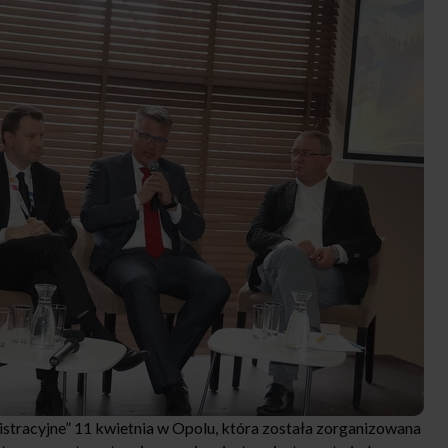
istracyjne” 11 kwietnia w Opolu, która została zorganizowana